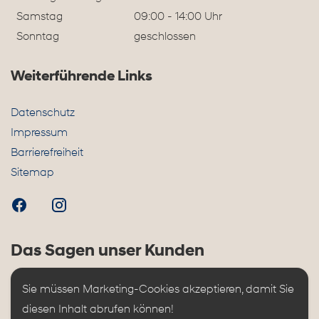
Samstag
09:00 - 14:00 Uhr
Sonntag
geschlossen
Weiterführende Links
Datenschutz
Impressum
Barrierefreiheit
Sitemap
Das Sagen unser Kunden
Sie müssen Marketing-Cookies akzeptieren, damit Sie 
diesen Inhalt abrufen können!