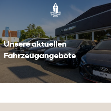
Unsere aktuellen
Fahrzeugangebote