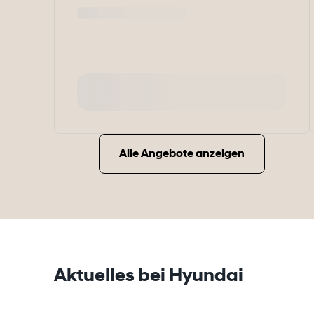
Alle Angebote anzeigen
Aktuelles bei Hyundai