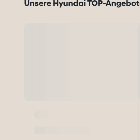
Unsere Hyundai TOP-Angebot