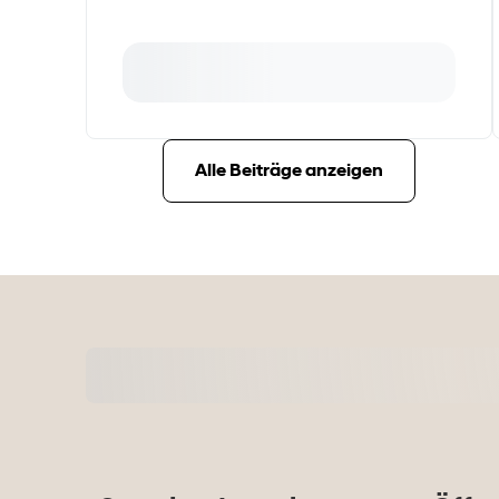
Alle Beiträge anzeigen