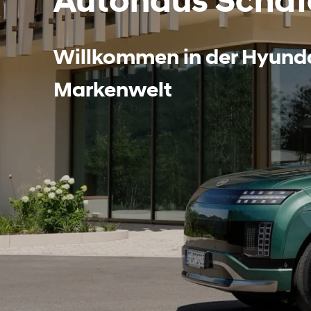
Autohaus Schäf
Willkommen in der Hyunda
Markenwelt