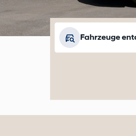
Fahrzeuge ent