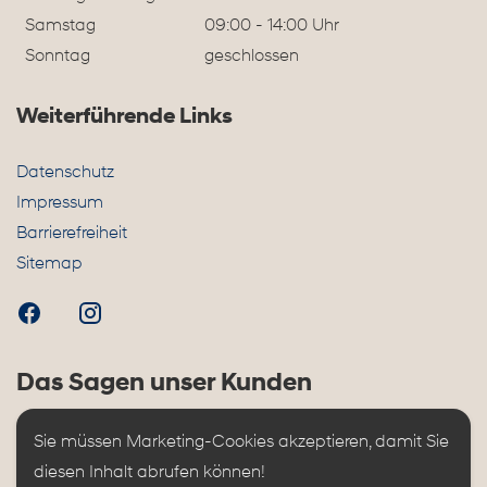
Samstag
09:00 - 14:00 Uhr
Sonntag
geschlossen
Weiterführende Links
Datenschutz
Impressum
Barrierefreiheit
Sitemap
Das Sagen unser Kunden
Sie müssen Marketing-Cookies akzeptieren, damit Sie 
diesen Inhalt abrufen können!