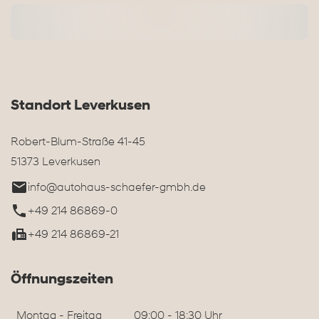
Standort Leverkusen
Robert-Blum-Straße 41-45
51373 Leverkusen
info@autohaus-schaefer-gmbh.de
+49 214 86869-0
+49 214 86869-21
Öffnungszeiten
Montag - Freitag
09:00 - 18:30 Uhr