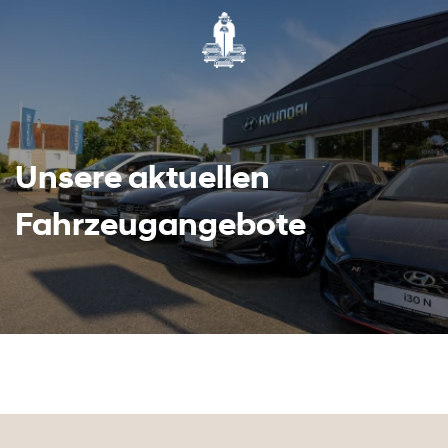
Unsere aktuellen
Fahrzeugangebote