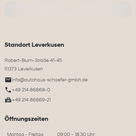
Standort Leverkusen
Robert-Blum-Straße 41-45
51373 Leverkusen
info@autohaus-schaefer-gmbh.de
+49 214 86869-0
+49 214 86869-21
Öffnungszeiten
Montag - Freitag
09:00 - 18:30 Uhr