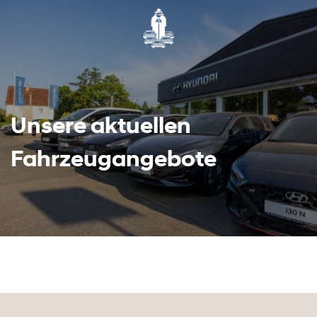
Unsere aktuellen
Fahrzeugangebote