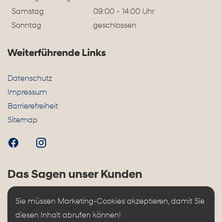
Samstag
09:00 - 14:00 Uhr
Sonntag
geschlossen
Weiterführende Links
Datenschutz
Impressum
Barrierefreiheit
Sitemap
Das Sagen unser Kunden
Sie müssen Marketing-Cookies akzeptieren, damit Sie 
diesen Inhalt abrufen können!