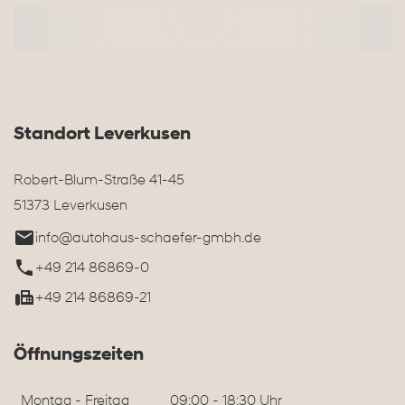
Standort Leverkusen
Robert-Blum-Straße 41-45
51373 Leverkusen
info@autohaus-schaefer-gmbh.de
+49 214 86869-0
+49 214 86869-21
Öffnungszeiten
Montag - Freitag
09:00 - 18:30 Uhr