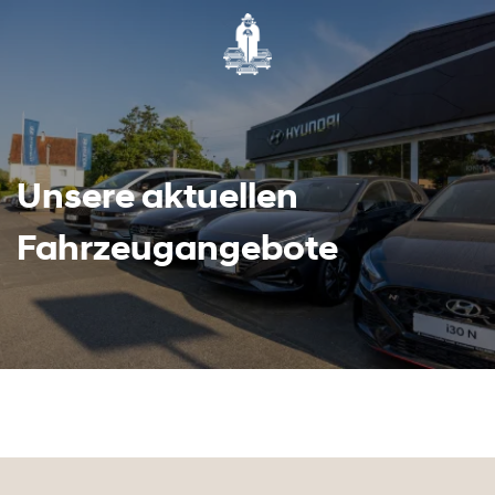
Unsere aktuellen
Fahrzeugangebote