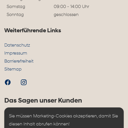
Samstag
09:00 - 14:00 Uhr
Sonntag
geschlossen
Weiterführende Links
Datenschutz
Impressum
Barrierefreiheit
Sitemap
Das Sagen unser Kunden
Sie müssen Marketing-Cookies akzeptieren, damit Sie 
diesen Inhalt abrufen können!