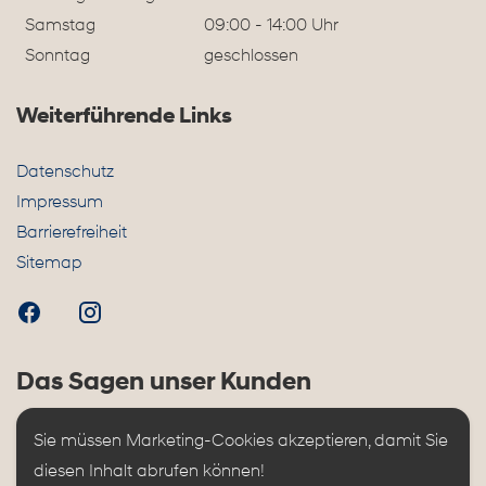
Samstag
09:00 - 14:00 Uhr
Sonntag
geschlossen
Weiterführende Links
Datenschutz
Impressum
Barrierefreiheit
Sitemap
Das Sagen unser Kunden
Sie müssen Marketing-Cookies akzeptieren, damit Sie 
diesen Inhalt abrufen können!