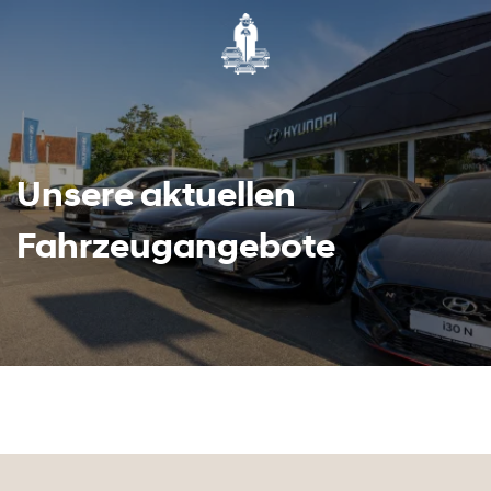
Unsere aktuellen
Fahrzeugangebote