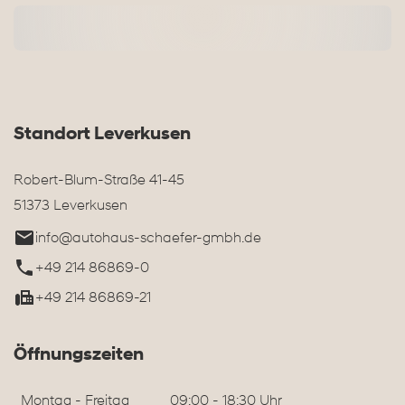
Standort Leverkusen
Robert-Blum-Straße 41-45
51373 Leverkusen
info@autohaus-schaefer-gmbh.de
+49 214 86869-0
+49 214 86869-21
Öffnungszeiten
Montag - Freitag
09:00 - 18:30 Uhr