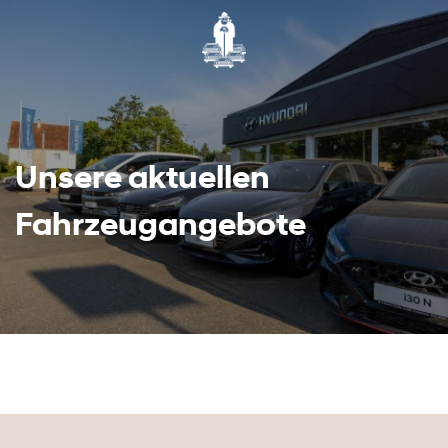
Unsere aktuellen
Fahrzeugangebote