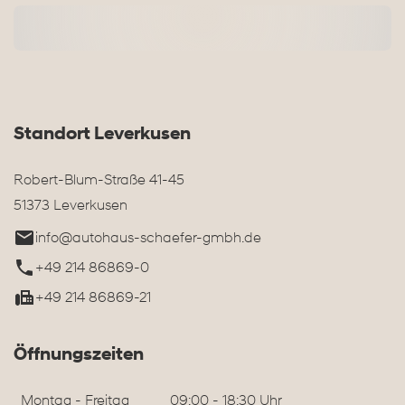
Standort Leverkusen
Robert-Blum-Straße 41-45
51373 Leverkusen
info@autohaus-schaefer-gmbh.de
+49 214 86869-0
+49 214 86869-21
Öffnungszeiten
Montag - Freitag
09:00 - 18:30 Uhr