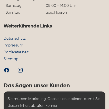
Samstag
09:00 - 14:00 Uhr
Sonntag
geschlossen
Weiterführende Links
Datenschutz
Impressum
Barrierefreiheit
Sitemap
Das Sagen unser Kunden
Sie müssen Marketing-Cookies akzeptieren, damit Sie 
diesen Inhalt abrufen können!