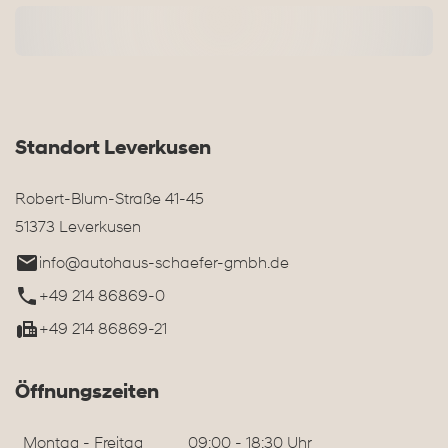
Standort Leverkusen
Robert-Blum-Straße 41-45
51373 Leverkusen
info@autohaus-schaefer-gmbh.de
+49 214 86869-0
+49 214 86869-21
Öffnungszeiten
Montag - Freitag
09:00 - 18:30 Uhr