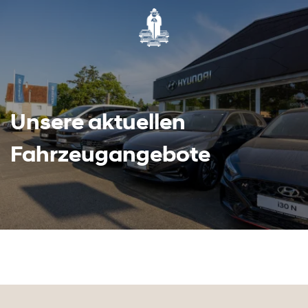
Unsere aktuellen
Fahrzeugangebote