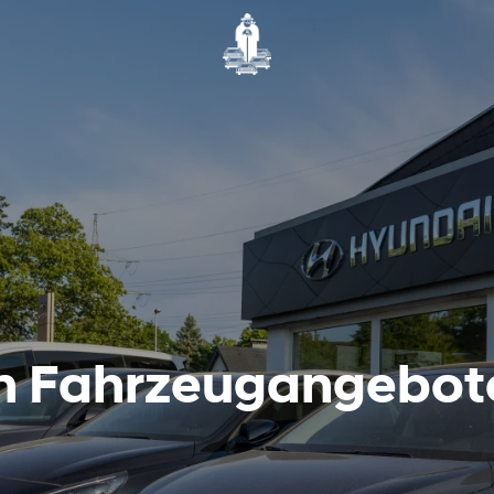
en Fahrzeugangebot