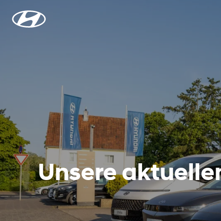
Unsere aktuell