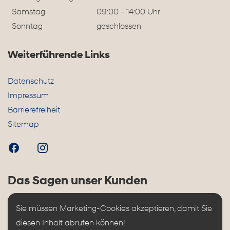
Samstag
09:00 - 14:00 Uhr
Sonntag
geschlossen
Weiterführende Links
Datenschutz
Impressum
Barrierefreiheit
Sitemap
Das Sagen unser Kunden
Sie müssen Marketing-Cookies akzeptieren, damit Sie 
diesen Inhalt abrufen können!