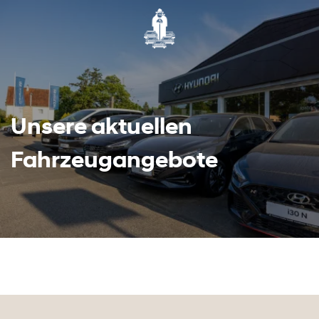
Unsere aktuellen
Fahrzeugangebote