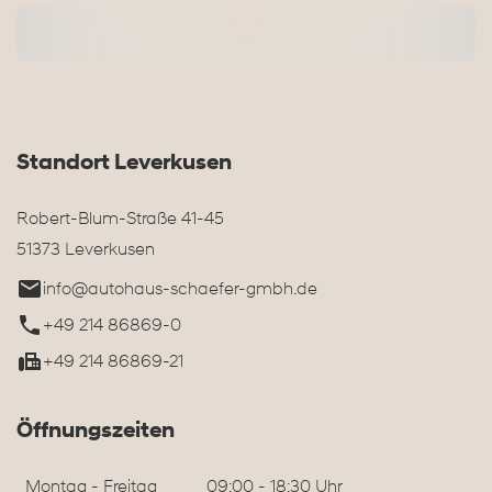
Standort Leverkusen
Robert-Blum-Straße 41-45
51373 Leverkusen
info@autohaus-schaefer-gmbh.de
+49 214 86869-0
+49 214 86869-21
Öffnungszeiten
Montag - Freitag
09:00 - 18:30 Uhr