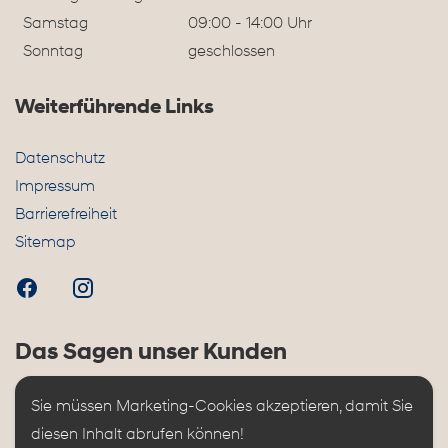
Samstag
09:00 - 14:00 Uhr
Sonntag
geschlossen
Weiterführende Links
Datenschutz
Impressum
Barrierefreiheit
Sitemap
Das Sagen unser Kunden
Sie müssen Marketing-Cookies akzeptieren, damit Sie 
diesen Inhalt abrufen können!