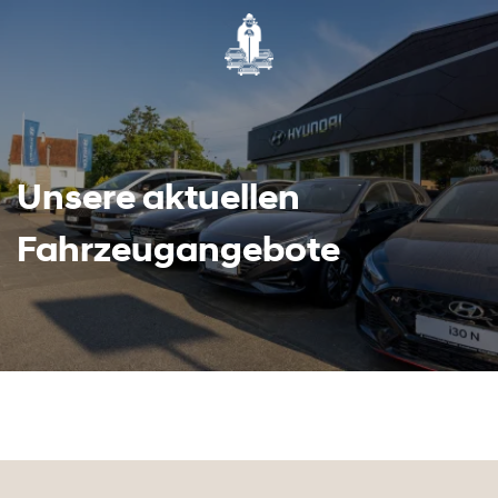
Unsere aktuellen
Fahrzeugangebote