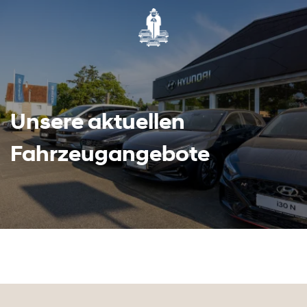
Unsere aktuellen
Fahrzeugangebote