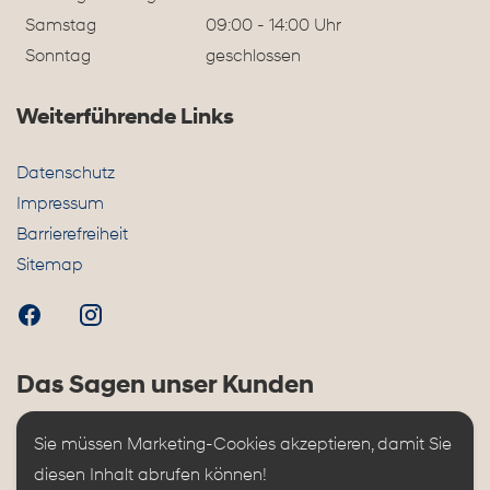
Samstag
09:00 - 14:00 Uhr
Sonntag
geschlossen
Weiterführende Links
Datenschutz
Impressum
Barrierefreiheit
Sitemap
Das Sagen unser Kunden
Sie müssen Marketing-Cookies akzeptieren, damit Sie 
diesen Inhalt abrufen können!