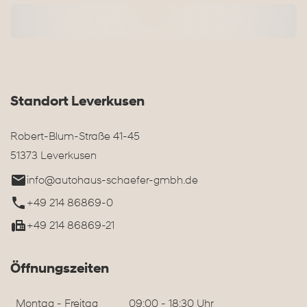
Standort Leverkusen
Robert-Blum-Straße 41-45
51373 Leverkusen
info@autohaus-schaefer-gmbh.de
+49 214 86869-0
+49 214 86869-21
Öffnungszeiten
Montag - Freitag
09:00 - 18:30 Uhr