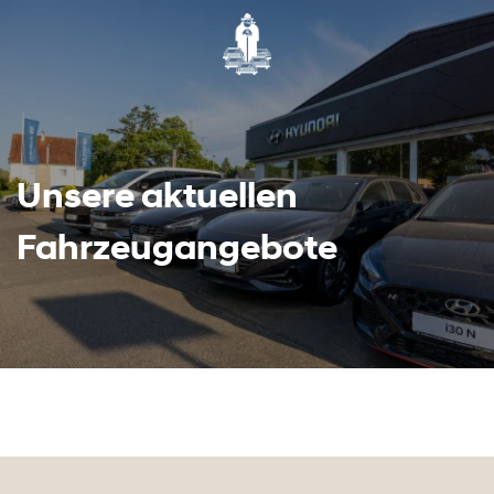
Unsere aktuellen
Fahrzeugangebote