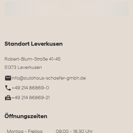
Standort Leverkusen
Robert-Blum-Straße 41-45
51373 Leverkusen
info@autohaus-schaefer-gmbh.de
+49 214 86869-0
+49 214 86869-21
Öffnungszeiten
Montag - Freitag
09:00 - 18:30 Uhr