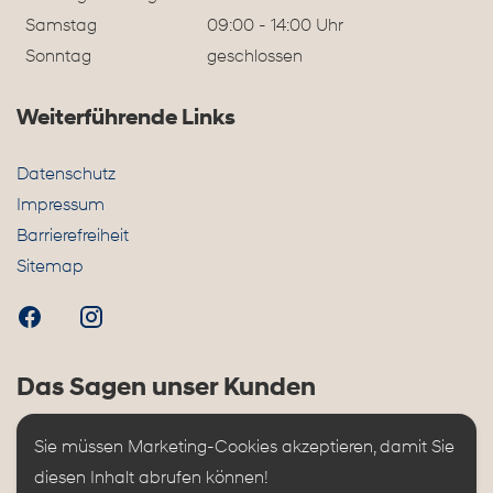
Samstag
09:00 - 14:00 Uhr
Sonntag
geschlossen
Weiterführende Links
Datenschutz
Impressum
Barrierefreiheit
Sitemap
Das Sagen unser Kunden
Sie müssen Marketing-Cookies akzeptieren, damit Sie 
diesen Inhalt abrufen können!