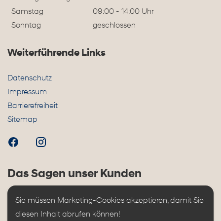
Samstag
09:00 - 14:00 Uhr
Sonntag
geschlossen
Weiterführende Links
Datenschutz
Impressum
Barrierefreiheit
Sitemap
Das Sagen unser Kunden
Sie müssen Marketing-Cookies akzeptieren, damit Sie 
diesen Inhalt abrufen können!