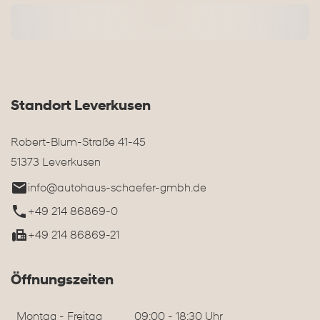
Standort Leverkusen
Robert-Blum-Straße 41-45
51373 Leverkusen
info@autohaus-schaefer-gmbh.de
+49 214 86869-0
+49 214 86869-21
Öffnungszeiten
Montag - Freitag
09:00 - 18:30 Uhr