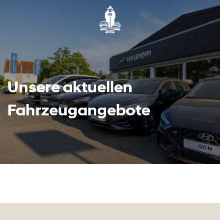
Unsere aktuellen
Fahrzeugangebote