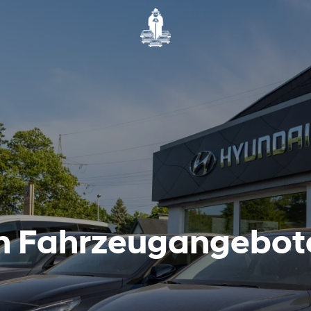
en Fahrzeugangebot