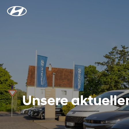
Unsere aktuell