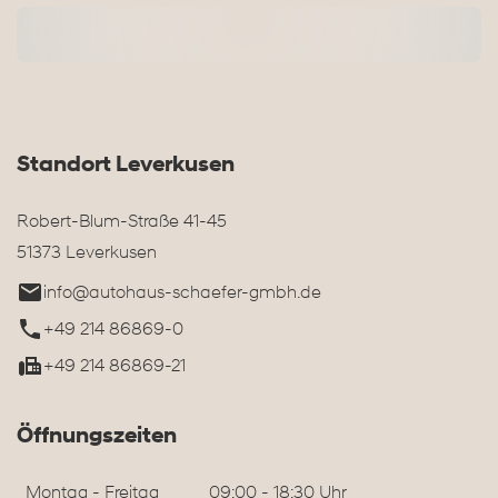
Standort Leverkusen
Robert-Blum-Straße 41-45
51373 Leverkusen
info@autohaus-schaefer-gmbh.de
+49 214 86869-0
+49 214 86869-21
Öffnungszeiten
Montag - Freitag
09:00 - 18:30 Uhr