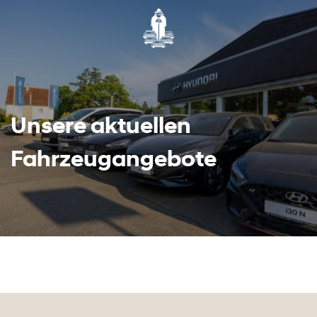
Unsere aktuellen
Fahrzeugangebote