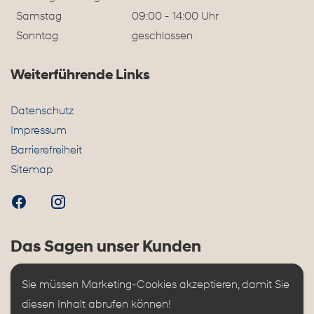
Samstag
09:00 - 14:00 Uhr
Sonntag
geschlossen
Weiterführende Links
Datenschutz
Impressum
Barrierefreiheit
Sitemap
Das Sagen unser Kunden
Sie müssen Marketing-Cookies akzeptieren, damit Sie 
diesen Inhalt abrufen können!