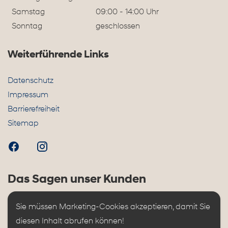
Samstag
09:00 - 14:00 Uhr
Sonntag
geschlossen
Weiterführende Links
Datenschutz
Impressum
Barrierefreiheit
Sitemap
Das Sagen unser Kunden
Sie müssen Marketing-Cookies akzeptieren, damit Sie 
diesen Inhalt abrufen können!