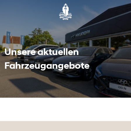
Unsere aktuellen
Fahrzeugangebote