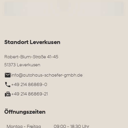
Standort Leverkusen
Robert-Blum-Straße 41-45
51373 Leverkusen
info@autohaus-schaefer-gmbh.de
+49 214 86869-0
+49 214 86869-21
Öffnungszeiten
Montag - Freitag
09:00 - 18:30 Uhr