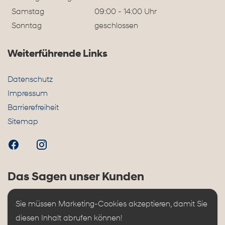
Samstag
09:00 - 14:00 Uhr
Sonntag
geschlossen
Weiterführende Links
Datenschutz
Impressum
Barrierefreiheit
Sitemap
Das Sagen unser Kunden
Sie müssen Marketing-Cookies akzeptieren, damit Sie 
diesen Inhalt abrufen können!