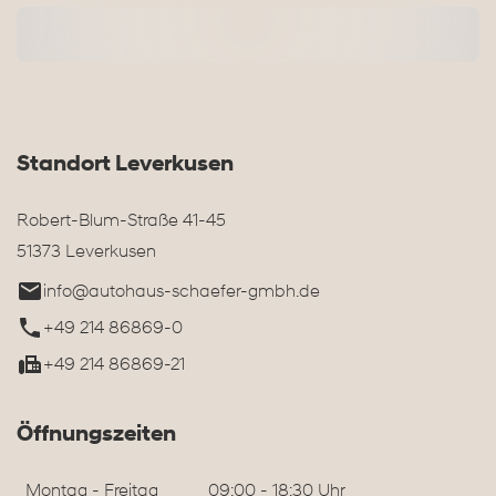
Standort Leverkusen
Robert-Blum-Straße 41-45
51373 Leverkusen
info@autohaus-schaefer-gmbh.de
+49 214 86869-0
+49 214 86869-21
Öffnungszeiten
Montag - Freitag
09:00 - 18:30 Uhr