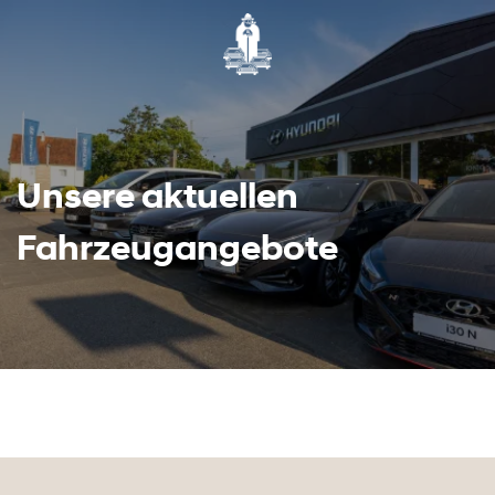
Unsere aktuellen
Fahrzeugangebote