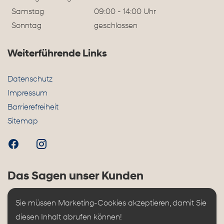
Samstag
09:00 - 14:00 Uhr
Sonntag
geschlossen
Weiterführende Links
Datenschutz
Impressum
Barrierefreiheit
Sitemap
Das Sagen unser Kunden
Sie müssen Marketing-Cookies akzeptieren, damit Sie 
diesen Inhalt abrufen können!