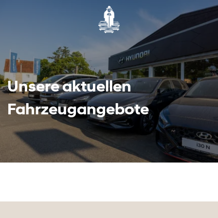
Unsere aktuellen
Fahrzeugangebote