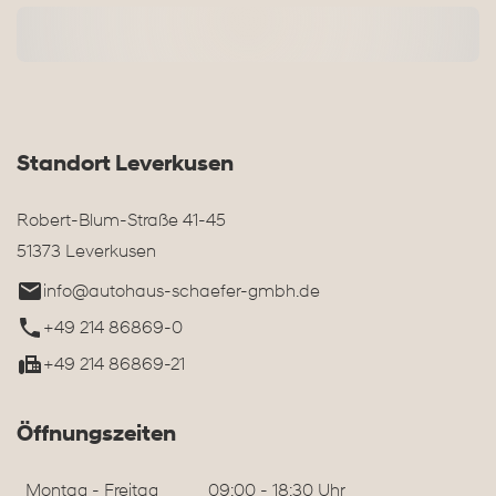
Standort Leverkusen
Robert-Blum-Straße 41-45
51373 Leverkusen
info@autohaus-schaefer-gmbh.de
+49 214 86869-0
+49 214 86869-21
Öffnungszeiten
Montag - Freitag
09:00 - 18:30 Uhr