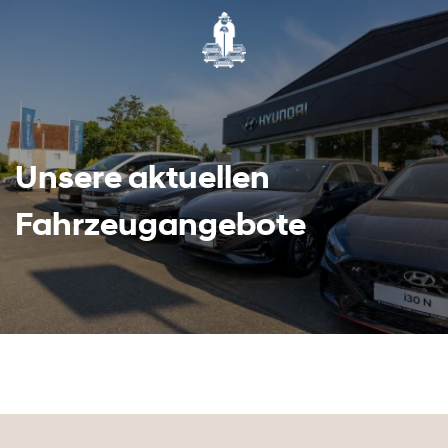
Unsere aktuellen
Fahrzeugangebote