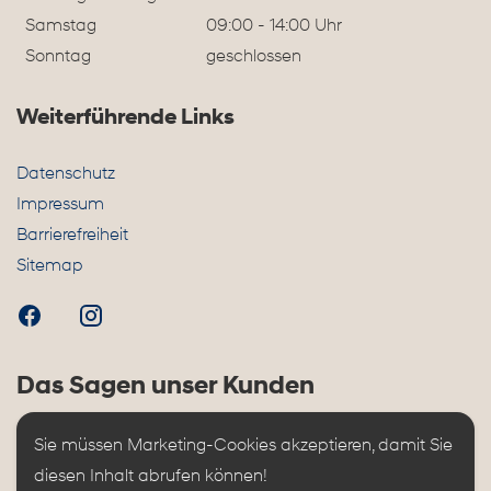
Samstag
09:00 - 14:00 Uhr
Sonntag
geschlossen
Weiterführende Links
Datenschutz
Impressum
Barrierefreiheit
Sitemap
Das Sagen unser Kunden
Sie müssen Marketing-Cookies akzeptieren, damit Sie 
diesen Inhalt abrufen können!