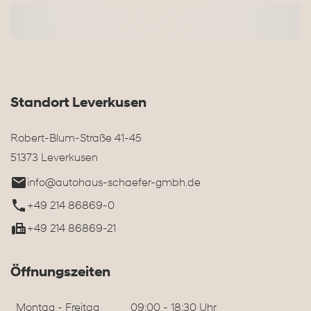
Standort Leverkusen
Robert-Blum-Straße 41-45
51373 Leverkusen
info@autohaus-schaefer-gmbh.de
+49 214 86869-0
+49 214 86869-21
Öffnungszeiten
Montag - Freitag
09:00 - 18:30 Uhr