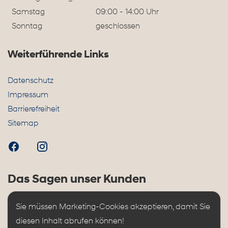
Samstag
09:00 - 14:00 Uhr
Sonntag
geschlossen
Weiterführende Links
Datenschutz
Impressum
Barrierefreiheit
Sitemap
Das Sagen unser Kunden
Sie müssen Marketing-Cookies akzeptieren, damit Sie 
diesen Inhalt abrufen können!