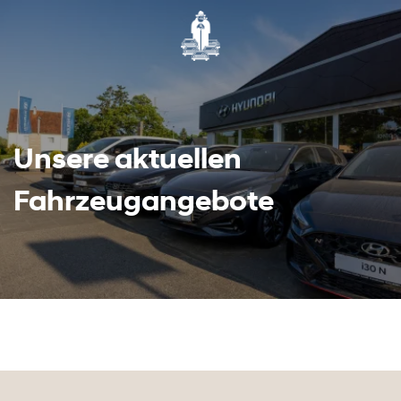
Unsere aktuellen
Fahrzeugangebote