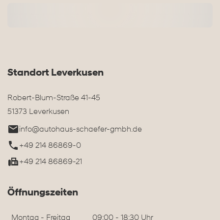
Standort Leverkusen
Robert-Blum-Straße 41-45
51373 Leverkusen
info@autohaus-schaefer-gmbh.de
+49 214 86869-0
+49 214 86869-21
Öffnungszeiten
Montag - Freitag
09:00 - 18:30 Uhr