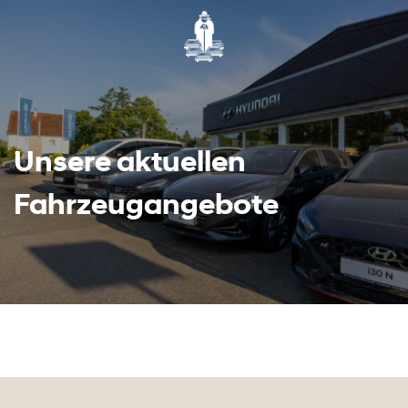
Unsere aktuellen
Fahrzeugangebote