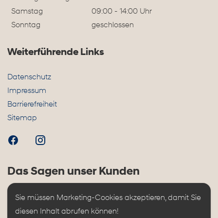
Samstag
09:00 - 14:00 Uhr
Sonntag
geschlossen
Weiterführende Links
Datenschutz
Impressum
Barrierefreiheit
Sitemap
Das Sagen unser Kunden
Sie müssen Marketing-Cookies akzeptieren, damit Sie 
diesen Inhalt abrufen können!