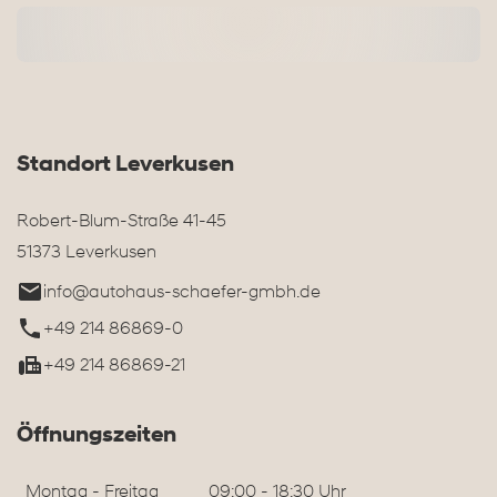
Standort Leverkusen
Robert-Blum-Straße 41-45
51373 Leverkusen
info@autohaus-schaefer-gmbh.de
+49 214 86869-0
+49 214 86869-21
Öffnungszeiten
Montag - Freitag
09:00 - 18:30 Uhr