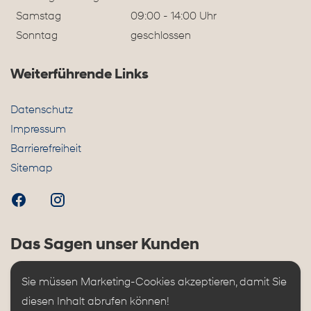
Samstag
09:00 - 14:00 Uhr
Sonntag
geschlossen
Weiterführende Links
Datenschutz
Impressum
Barrierefreiheit
Sitemap
Das Sagen unser Kunden
Sie müssen Marketing-Cookies akzeptieren, damit Sie 
diesen Inhalt abrufen können!