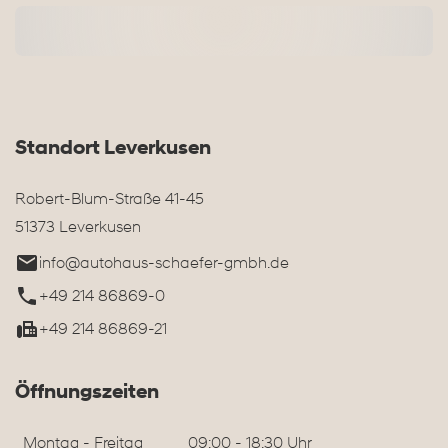
Standort Leverkusen
Robert-Blum-Straße 41-45
51373 Leverkusen
info@autohaus-schaefer-gmbh.de
+49 214 86869-0
+49 214 86869-21
Öffnungszeiten
Montag - Freitag
09:00 - 18:30 Uhr