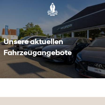
Unsere aktuellen
Fahrzeugangebote