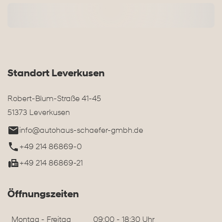
Standort Leverkusen
Robert-Blum-Straße 41-45
51373 Leverkusen
info@autohaus-schaefer-gmbh.de
+49 214 86869-0
+49 214 86869-21
Öffnungszeiten
Montag - Freitag
09:00 - 18:30 Uhr