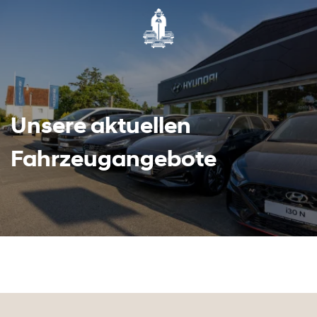
Unsere aktuellen
Fahrzeugangebote