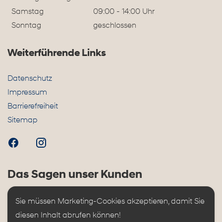
Samstag
09:00 - 14:00 Uhr
Sonntag
geschlossen
Weiterführende Links
Datenschutz
Impressum
Barrierefreiheit
Sitemap
Das Sagen unser Kunden
Sie müssen Marketing-Cookies akzeptieren, damit Sie 
diesen Inhalt abrufen können!