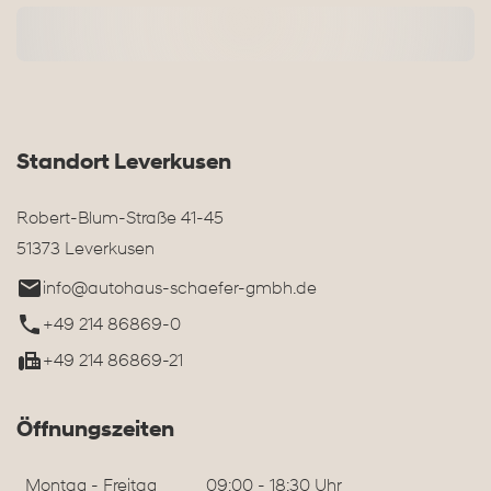
Standort Leverkusen
Robert-Blum-Straße 41-45
51373 Leverkusen
info@autohaus-schaefer-gmbh.de
+49 214 86869-0
+49 214 86869-21
Öffnungszeiten
Montag - Freitag
09:00 - 18:30 Uhr