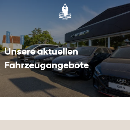
Unsere aktuellen
Fahrzeugangebote