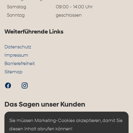
Samstag
09:00 - 14:00 Uhr
Sonntag
geschlossen
Weiterführende Links
Datenschutz
Impressum
Barrierefreiheit
Sitemap
Das Sagen unser Kunden
Sie müssen Marketing-Cookies akzeptieren, damit Sie 
diesen Inhalt abrufen können!