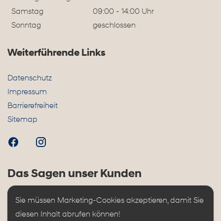
Samstag
09:00 - 14:00 Uhr
Sonntag
geschlossen
Weiterführende Links
Datenschutz
Impressum
Barrierefreiheit
Sitemap
Das Sagen unser Kunden
Sie müssen Marketing-Cookies akzeptieren, damit Sie 
diesen Inhalt abrufen können!