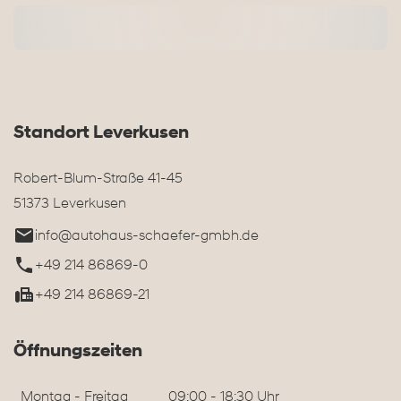
Standort Leverkusen
Robert-Blum-Straße 41-45
51373 Leverkusen
info@autohaus-schaefer-gmbh.de
+49 214 86869-0
+49 214 86869-21
Öffnungszeiten
Montag - Freitag
09:00 - 18:30 Uhr