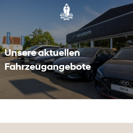
Unsere aktuellen
Fahrzeugangebote