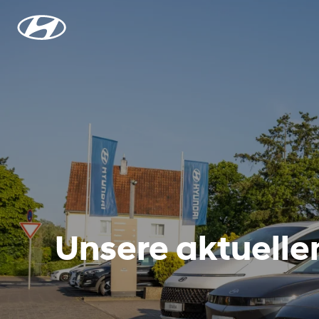
Unsere aktuell