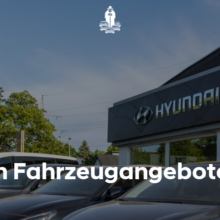
en Fahrzeugangebot