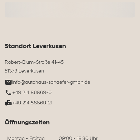
Standort Leverkusen
Robert-Blum-Straße 41-45
51373 Leverkusen
info@autohaus-schaefer-gmbh.de
+49 214 86869-0
+49 214 86869-21
Öffnungszeiten
Montag - Freitag
09:00 - 18:30 Uhr