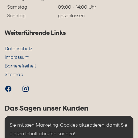
Samstag
09:00 - 14:00 Uhr
Sonntag
geschlossen
Weiterführende Links
Datenschutz
Impressum
Barrierefreiheit
Sitemap
Das Sagen unser Kunden
Sie müssen Marketing-Cookies akzeptieren, damit Sie 
diesen Inhalt abrufen können!