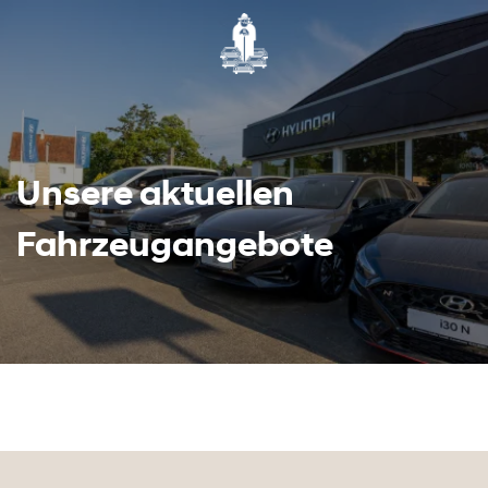
Unsere aktuellen
Fahrzeugangebote