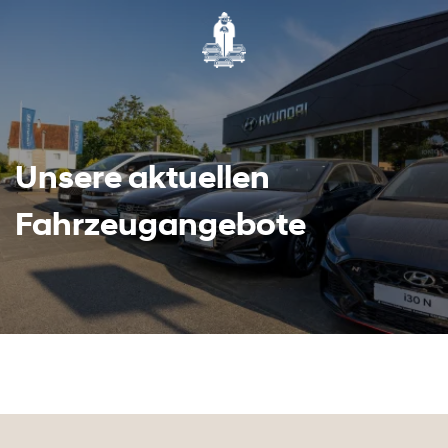
Unsere aktuellen
Fahrzeugangebote