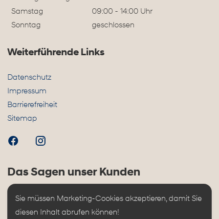
Samstag
09:00 - 14:00 Uhr
Sonntag
geschlossen
Weiterführende Links
Datenschutz
Impressum
Barrierefreiheit
Sitemap
Das Sagen unser Kunden
Sie müssen Marketing-Cookies akzeptieren, damit Sie 
diesen Inhalt abrufen können!